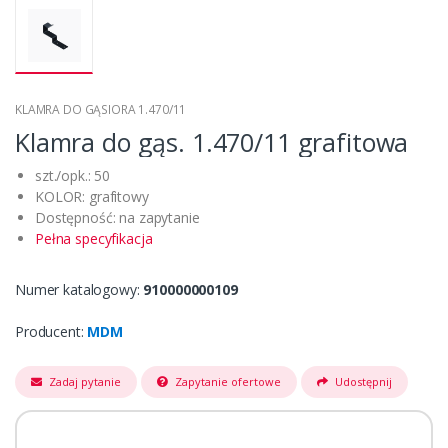
KLAMRA DO GĄSIORA 1.470/11
Klamra do gąs. 1.470/11 grafitowa
szt./opk.: 50
KOLOR: grafitowy
Dostępność: na zapytanie
Pełna specyfikacja
Numer katalogowy:
910000000109
Producent:
MDM
Zadaj pytanie
Zapytanie ofertowe
Udostępnij