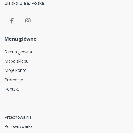
Bielsko-Biała, Polska
Menu główne
Strona główna
Mapa sklepu
Moje konto
Promocje
Kontakt
Przechowalnia
Porównywarka