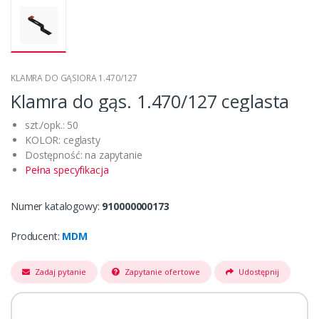
KLAMRA DO GĄSIORA 1.470/127
Klamra do gąs. 1.470/127 ceglasta
szt./opk.: 50
KOLOR: ceglasty
Dostępność: na zapytanie
Pełna specyfikacja
Numer katalogowy:
910000000173
Producent:
MDM
Zadaj pytanie
Zapytanie ofertowe
Udostępnij