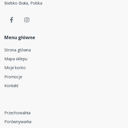
Bielsko-Biała, Polska
Menu główne
Strona główna
Mapa sklepu
Moje konto
Promocje
Kontakt
Przechowalnia
Porównywarka