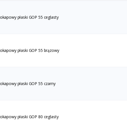
 okapowy płaski GOP 55 ceglasty
 okapowy płaski GOP 55 brązowy
 okapowy płaski GOP 55 czarny
 okapowy płaski GOP 80 ceglasty