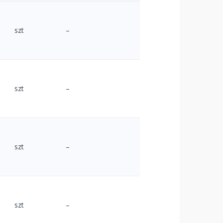
szt
–
szt
–
szt
–
szt
–