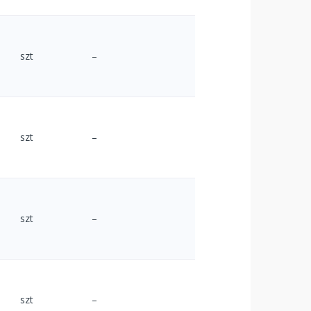
szt
–
szt
–
szt
–
szt
–