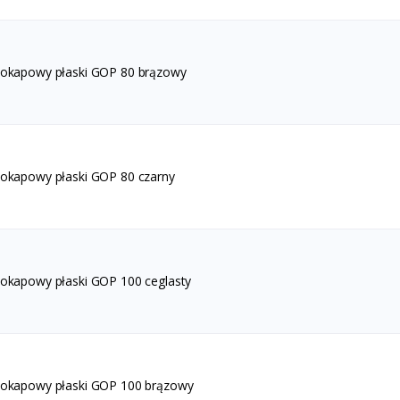
 okapowy płaski GOP 80 brązowy
 okapowy płaski GOP 80 czarny
 okapowy płaski GOP 100 ceglasty
 okapowy płaski GOP 100 brązowy