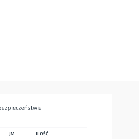
bezpieczeństwie
JM
ILOŚĆ