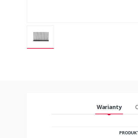
Warianty
PRODUK