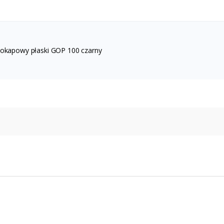
 okapowy płaski GOP 100 czarny