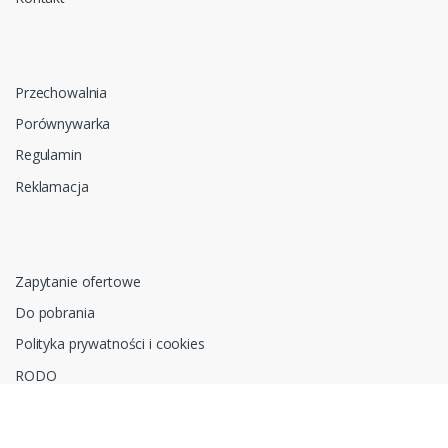
Przechowalnia
Porównywarka
Regulamin
Reklamacja
Zapytanie ofertowe
Do pobrania
Polityka prywatności i cookies
RODO