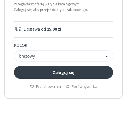
Przeglądasz ofertę w trybie katalogowym.
Zaloguj się, aby przejść do trybu zakupowego.
Dostawa od
25,00 zł
KOLOR
brązowy
Zaloguj się
Przechowalnia
Porównywarka