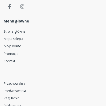
Menu główne
Strona główna
Mapa sklepu
Moje konto
Promocje
Kontakt
Przechowalnia
Porównywarka
Regulamin
Reklamacja