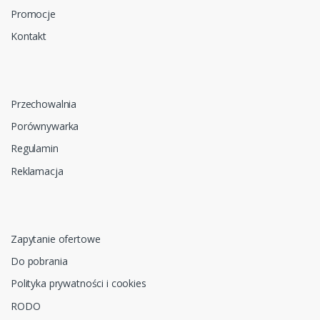
Promocje
Kontakt
Przechowalnia
Porównywarka
Regulamin
Reklamacja
Zapytanie ofertowe
Do pobrania
Polityka prywatności i cookies
RODO