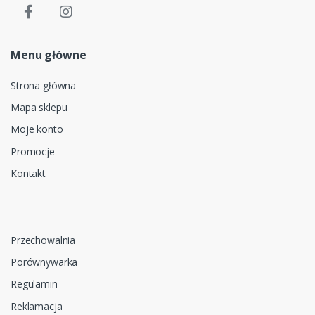
Menu główne
Strona główna
Mapa sklepu
Moje konto
Promocje
Kontakt
Przechowalnia
Porównywarka
Regulamin
Reklamacja