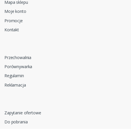
Mapa sklepu
Moje konto
Promocje
Kontakt
Przechowalnia
Porównywarka
Regulamin
Reklamacja
Zapytanie ofertowe
Do pobrania
Polityka prywatności i cookies