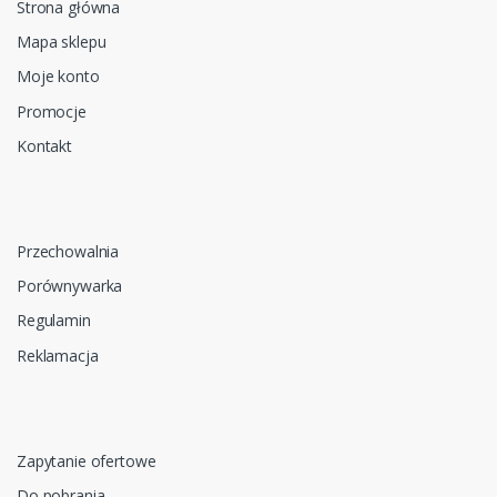
Strona główna
Mapa sklepu
Moje konto
Promocje
Kontakt
Przechowalnia
Porównywarka
Regulamin
Reklamacja
Zapytanie ofertowe
Do pobrania