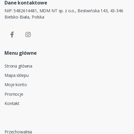
Dane kontaktowe
NIP: 5482614481, MDM NT sp. z o.o., Bestwińska 143, 43-346
Bielsko-Biała, Polska
Menu główne
Strona główna
Mapa sklepu
Moje konto
Promocje
Kontakt
Przechowalnia