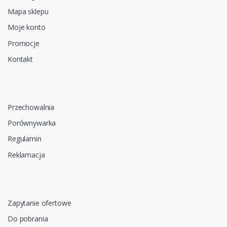
Mapa sklepu
Moje konto
Promocje
Kontakt
Przechowalnia
Porównywarka
Regulamin
Reklamacja
Zapytanie ofertowe
Do pobrania