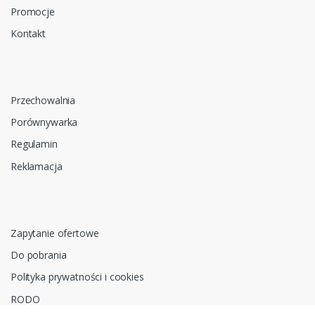
Promocje
Kontakt
Przechowalnia
Porównywarka
Regulamin
Reklamacja
Zapytanie ofertowe
Do pobrania
Polityka prywatności i cookies
RODO