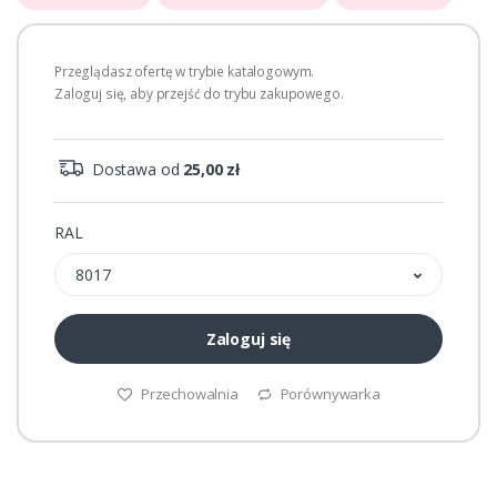
Przeglądasz ofertę w trybie katalogowym.
Zaloguj się, aby przejść do trybu zakupowego.
Dostawa od
25,00 zł
RAL
8017
Zaloguj się
Przechowalnia
Porównywarka