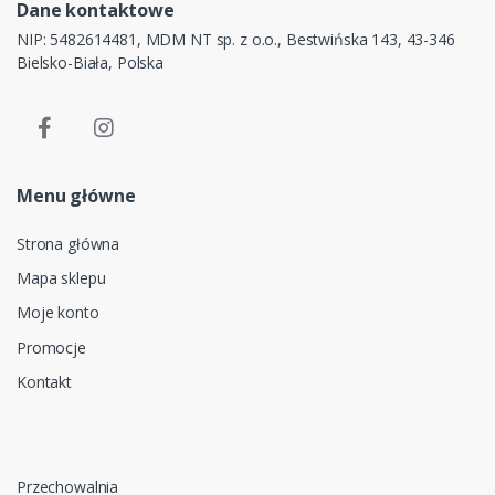
Dane kontaktowe
NIP: 5482614481, MDM NT sp. z o.o., Bestwińska 143, 43-346
Bielsko-Biała, Polska
Menu główne
Strona główna
Mapa sklepu
Moje konto
Promocje
Kontakt
Przechowalnia