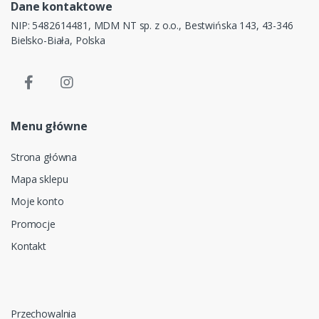
Dane kontaktowe
NIP: 5482614481, MDM NT sp. z o.o., Bestwińska 143, 43-346
Bielsko-Biała, Polska
Menu główne
Strona główna
Mapa sklepu
Moje konto
Promocje
Kontakt
Przechowalnia