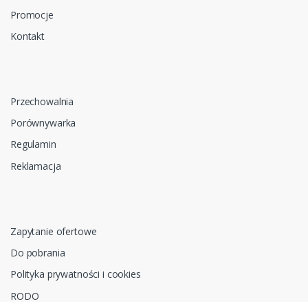
Promocje
Kontakt
Przechowalnia
Porównywarka
Regulamin
Reklamacja
Zapytanie ofertowe
Do pobrania
Polityka prywatności i cookies
RODO