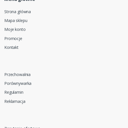
Strona główna
Mapa sklepu
Moje konto
Promocje
Kontakt
Przechowalnia
Porównywarka
Regulamin
Reklamacja