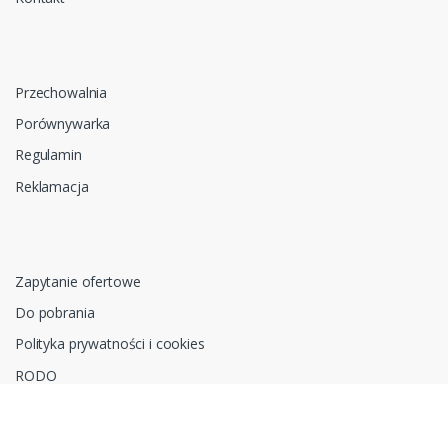
Przechowalnia
Porównywarka
Regulamin
Reklamacja
Zapytanie ofertowe
Do pobrania
Polityka prywatności i cookies
RODO