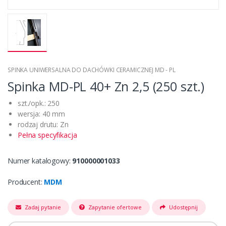
SPINKA UNIWERSALNA DO DACHÓWKI CERAMICZNEJ MD - PL
Spinka MD-PL 40+ Zn 2,5 (250 szt.)
szt./opk.: 250
wersja: 40 mm
rodzaj drutu: Zn
Pełna specyfikacja
Numer katalogowy:
910000001033
Producent:
MDM
Zadaj pytanie
Zapytanie ofertowe
Udostępnij