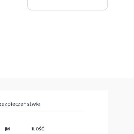
bezpieczeństwie
JM
ILOŚĆ