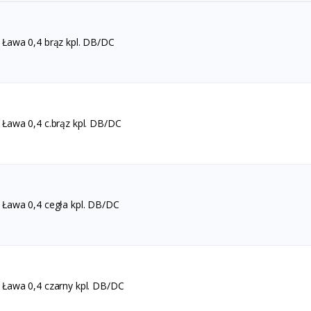
Ława 0,4 brąz kpl. DB/DC
Ława 0,4 c.brąz kpl. DB/DC
Ława 0,4 cegła kpl. DB/DC
Ława 0,4 czarny kpl. DB/DC