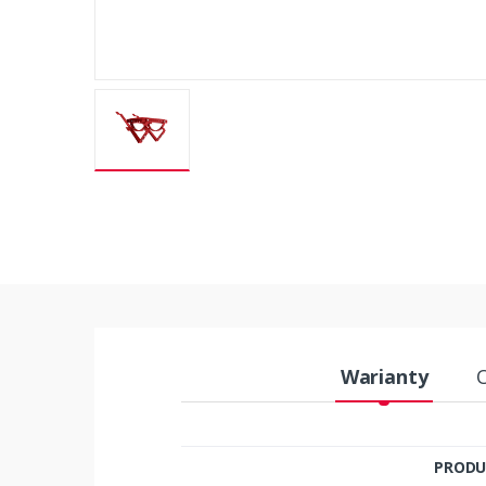
Warianty
PRODU