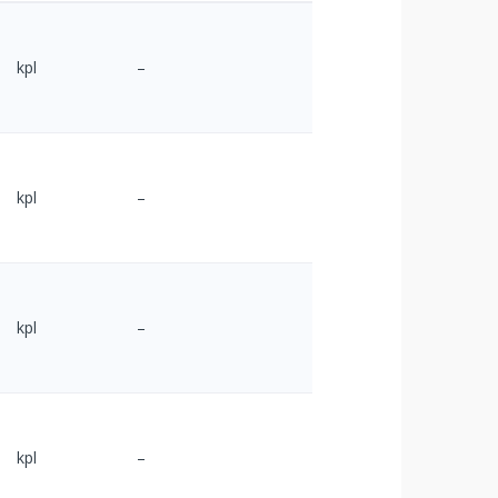
kpl
–
kpl
–
kpl
–
kpl
–