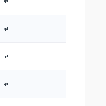
kpl
–
kpl
–
kpl
–
kpl
–