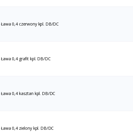
Ława 0,4 czerwony kpl. DB/DC
awa 0,4 grafit kpl. DB/DC
Ława 0,4 kasztan kpl. DB/DC
Ława 0,4 zielony kpl. DB/DC