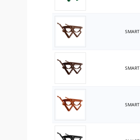
SMART 
SMART 
SMART 