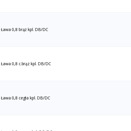
Ława 0,8 brąz kpl. DB/DC
Ława 0,8 c.brąz kpl. DB/DC
Ława 0,8 cegła kpl. DB/DC