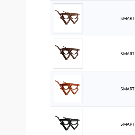
SMART 
SMART 
SMART 
SMART 