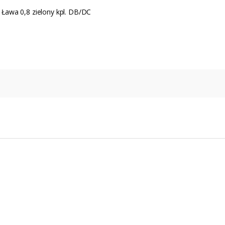
Ława 0,8 zielony kpl. DB/DC