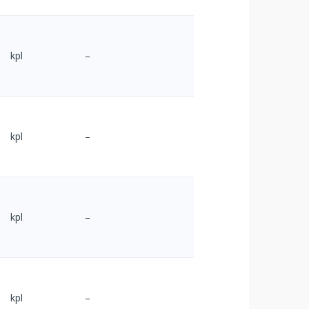
kpl
–
kpl
–
kpl
–
kpl
–