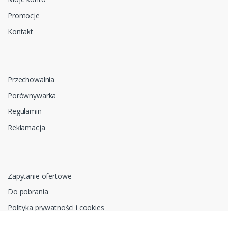
Promocje
Kontakt
Przechowalnia
Porównywarka
Regulamin
Reklamacja
Zapytanie ofertowe
Do pobrania
Polityka prywatności i cookies
RODO