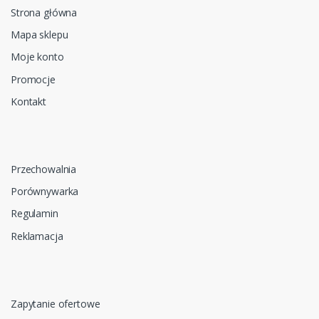
Strona główna
Mapa sklepu
Moje konto
Promocje
Kontakt
Przechowalnia
Porównywarka
Regulamin
Reklamacja
Zapytanie ofertowe