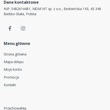
Dane kontaktowe
NIP: 5482614481, MDM NT sp. z o.o., Bestwińska 143, 43-346
Bielsko-Biała, Polska
Menu główne
Strona główna
Mapa sklepu
Moje konto
Promocje
Kontakt
Przechowalnia