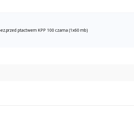
ez.przed ptactwem KPP 100 czarna (1x60 mb)