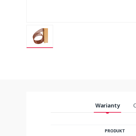
Warianty
PRODUKT