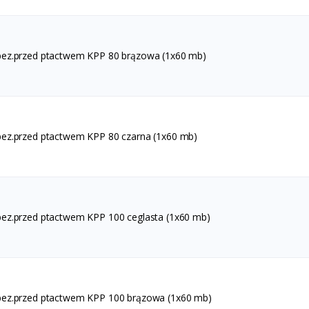
ez.przed ptactwem KPP 80 brązowa (1x60 mb)
ez.przed ptactwem KPP 80 czarna (1x60 mb)
ez.przed ptactwem KPP 100 ceglasta (1x60 mb)
ez.przed ptactwem KPP 100 brązowa (1x60 mb)