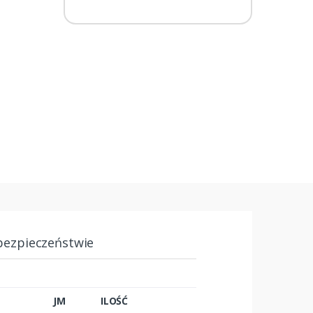
bezpieczeństwie
JM
ILOŚĆ