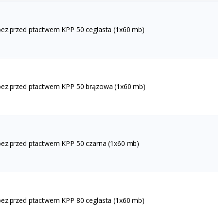
ez.przed ptactwem KPP 50 ceglasta (1x60 mb)
ez.przed ptactwem KPP 50 brązowa (1x60 mb)
ez.przed ptactwem KPP 50 czarna (1x60 mb)
ez.przed ptactwem KPP 80 ceglasta (1x60 mb)