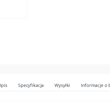
Opis
Specyfikacja
Wysyłki
Informacje o 