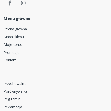
Menu główne
Strona główna
Mapa sklepu
Moje konto
Promocje
Kontakt
Przechowalnia
Porównywarka
Regulamin
Reklamacja