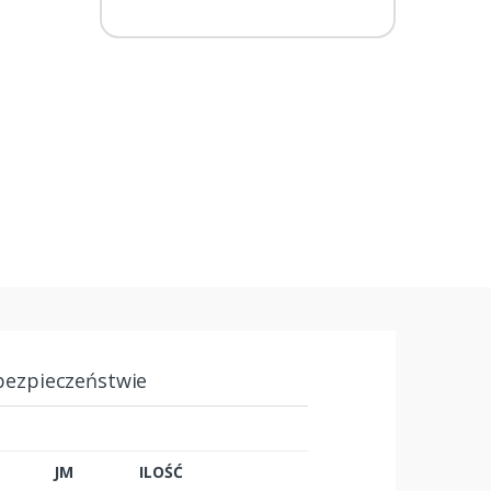
bezpieczeństwie
JM
ILOŚĆ