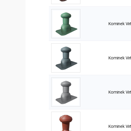
Kominek Vir
Kominek Vir
Kominek Vir
Kominek Vir