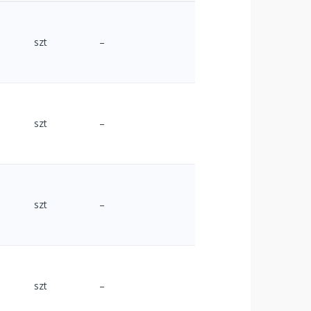
szt
–
szt
–
szt
–
szt
–