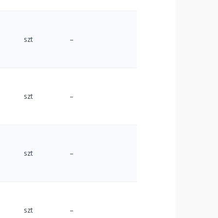
szt
–
szt
–
szt
–
szt
–