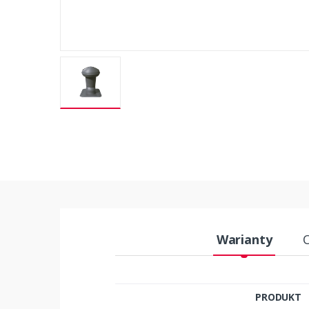
Warianty
PRODUKT