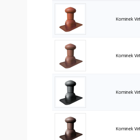
Kominek Vir
Kominek Vir
Kominek Vir
Kominek Vir