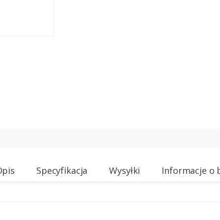
Opis
Specyfikacja
Wysyłki
Informacje o 