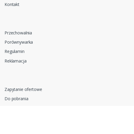
Kontakt
Przechowalnia
Porównywarka
Regulamin
Reklamacja
Zapytanie ofertowe
Do pobrania
Polityka prywatności i cookies
RODO