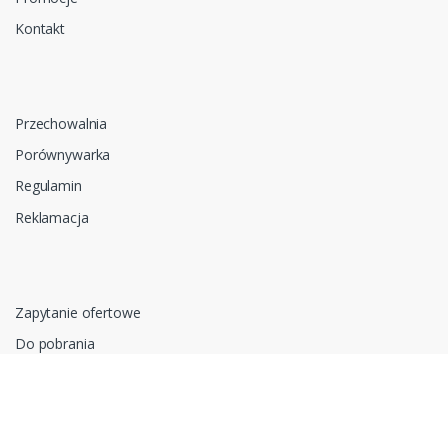
Kontakt
Przechowalnia
Porównywarka
Regulamin
Reklamacja
Zapytanie ofertowe
Do pobrania
Polityka prywatności i cookies
RODO