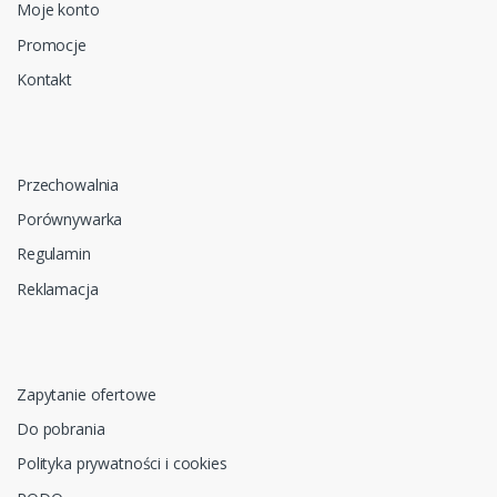
Moje konto
Promocje
Kontakt
Przechowalnia
Porównywarka
Regulamin
Reklamacja
Zapytanie ofertowe
Do pobrania
Polityka prywatności i cookies