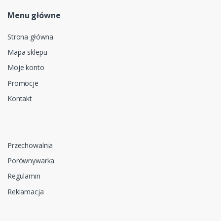
Menu główne
Strona główna
Mapa sklepu
Moje konto
Promocje
Kontakt
Przechowalnia
Porównywarka
Regulamin
Reklamacja