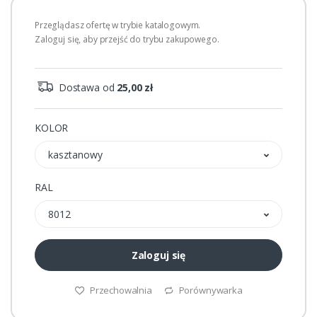
Przeglądasz ofertę w trybie katalogowym.
Zaloguj się, aby przejść do trybu zakupowego.
Dostawa od
25,00 zł
KOLOR
kasztanowy
RAL
8012
Zaloguj się
Przechowalnia
Porównywarka