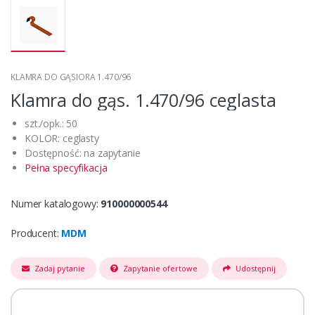
KLAMRA DO GĄSIORA 1.470/96
Klamra do gąs. 1.470/96 ceglasta
szt./opk.: 50
KOLOR: ceglasty
Dostępność: na zapytanie
Pełna specyfikacja
Numer katalogowy:
910000000544
Producent:
MDM
Zadaj pytanie
Zapytanie ofertowe
Udostępnij