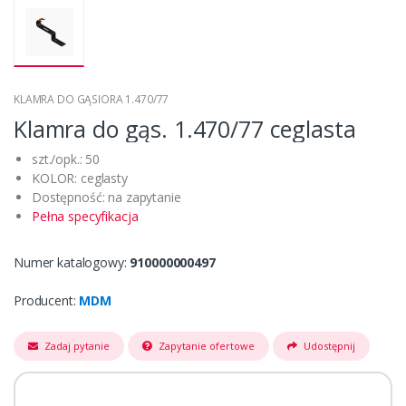
KLAMRA DO GĄSIORA 1.470/77
Klamra do gąs. 1.470/77 ceglasta
szt./opk.: 50
KOLOR: ceglasty
Dostępność: na zapytanie
Pełna specyfikacja
Numer katalogowy:
910000000497
Producent:
MDM
Zadaj pytanie
Zapytanie ofertowe
Udostępnij