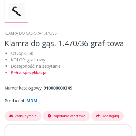
KLAMRA DO GĄSIORA 1.470/36
Klamra do gąs. 1.470/36 grafitowa
szt./opk.: 50
KOLOR: grafitowy
Dostępność: na zapytanie
Pełna specyfikacja
Numer katalogowy:
910000000349
Producent:
MDM
Zadaj pytanie
Zapytanie ofertowe
Udostępnij