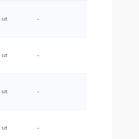
szt
–
szt
–
szt
–
szt
–