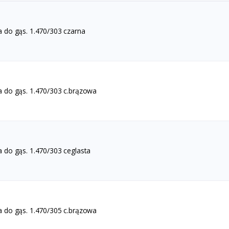
 do gąs. 1.470/303 czarna
 do gąs. 1.470/303 c.brązowa
 do gąs. 1.470/303 ceglasta
 do gąs. 1.470/305 c.brązowa