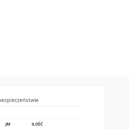
bezpieczeństwie
JM
ILOŚĆ