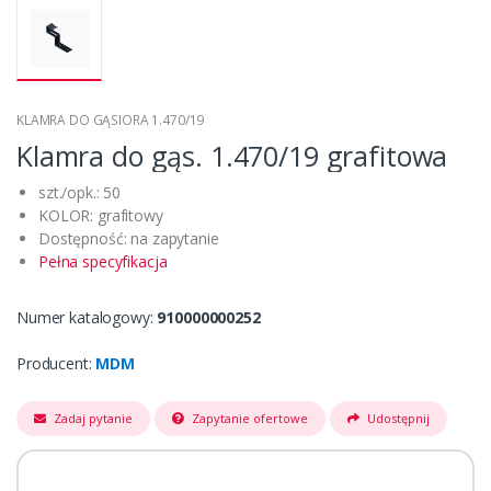
KLAMRA DO GĄSIORA 1.470/19
Klamra do gąs. 1.470/19 grafitowa
szt./opk.: 50
KOLOR: grafitowy
Dostępność: na zapytanie
Pełna specyfikacja
Numer katalogowy:
910000000252
Producent:
MDM
Zadaj pytanie
Zapytanie ofertowe
Udostępnij