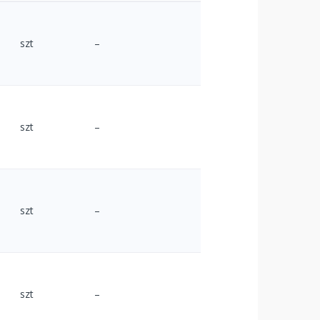
szt
–
szt
–
szt
–
szt
–