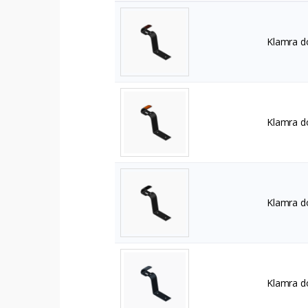
Klamra d
Klamra d
Klamra d
Klamra d