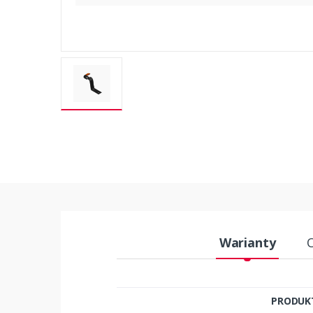
Warianty
PRODUK