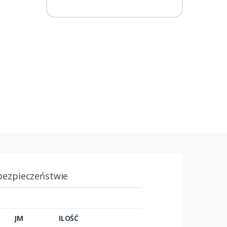
bezpieczeństwie
JM
ILOŚĆ