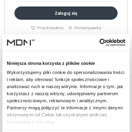
Zaloguj się
Przechowalnia
Porównywarka
Niniejsza strona korzysta z plików cookie
Wykorzystujemy pliki cookie do spersonalizowania treści
i reklam, aby oferować funkcje społecznościowe i
analizować ruch w naszej witrynie. Informacje o tym, jak
korzystasz z naszej witryny, udostępniamy partnerom
Specyfikacja
Wysyłki
Informacje o be
społecznościowym, reklamowym i analitycznym.
Partnerzy mogą połączyć te informacje z innymi danymi
otrzymanymi od Ciebie lub uzyskanymi podczas
korzystania z ich usług.