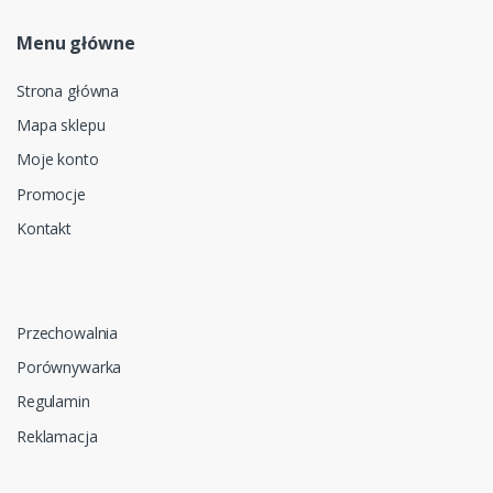
Menu główne
Strona główna
Mapa sklepu
Moje konto
Promocje
Kontakt
Przechowalnia
Porównywarka
Regulamin
Reklamacja