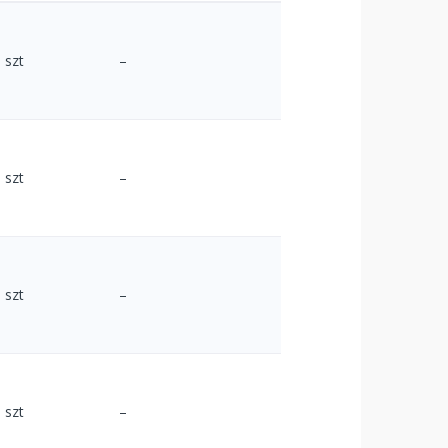
szt
–
szt
–
szt
–
szt
–