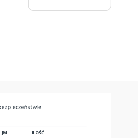
bezpieczeństwie
JM
ILOŚĆ