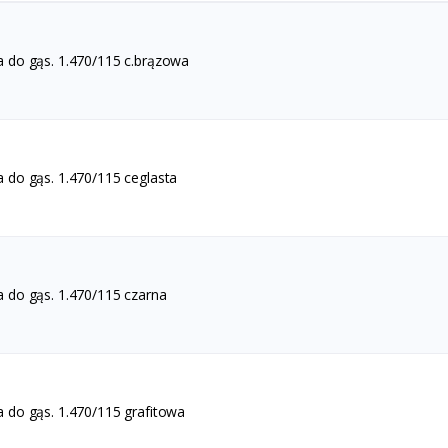
 do gąs. 1.470/115 c.brązowa
 do gąs. 1.470/115 ceglasta
 do gąs. 1.470/115 czarna
 do gąs. 1.470/115 grafitowa