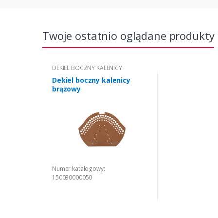
Twoje ostatnio oglądane produkty
DEKIEL BOCZNY KALENICY
Dekiel boczny kalenicy
brązowy
Numer katalogowy:
150030000050